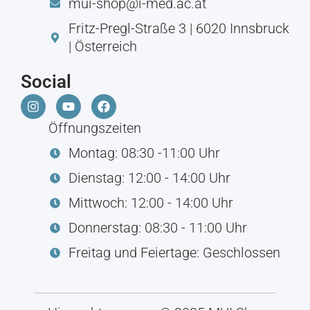
mui-shop@i-med.ac.at
Fritz-Pregl-Straße 3 | 6020 Innsbruck
| Österreich
Social
Öffnungszeiten
Montag: 08:30 -11:00 Uhr
Dienstag: 12:00 - 14:00 Uhr
Mittwoch: 12:00 - 14:00 Uhr
Donnerstag: 08:30 - 11:00 Uhr
Freitag und Feiertage: Geschlossen