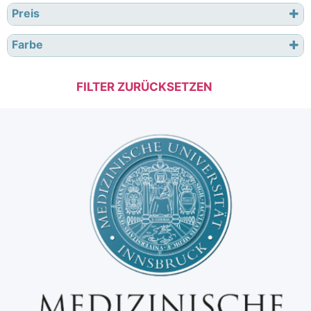
Preis
Farbe
FILTER ZURÜCKSETZEN