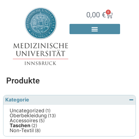
0
0,00
€
Produkte
Kategorie
Uncategorized
(1)
Oberbekleidung
(13)
Accessoires
(5)
Taschen
(2)
Non-Textil
(8)