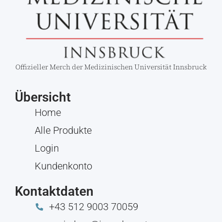
Offizieller Merch der Medizinischen Universität Innsbruck
Übersicht
Home
Alle Produkte
Login
Kundenkonto
Kontaktdaten
+43 512 9003 70059