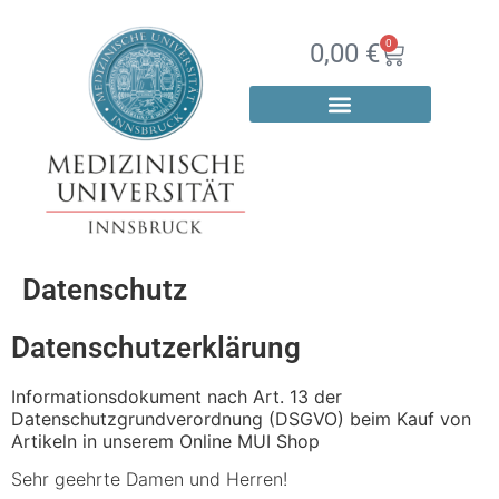
0
0,00
€
Datenschutz
Datenschutzerklärung
Informationsdokument nach Art. 13 der
Datenschutzgrundverordnung (DSGVO) beim Kauf von
Artikeln in unserem Online MUI Shop
Sehr geehrte Damen und Herren!