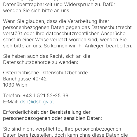
Datenübertragbarkeit und Widerspruch zu. Dafür
wenden Sie sich bitte an uns.
Wenn Sie glauben, dass die Verarbeitung Ihrer
personenbezogenen Daten gegen das Datenschutzrecht
verstößt oder Ihre datenschutzrechtlichen Ansprüche
sonst in einer Weise verletzt worden sind, wenden Sie
sich bitte an uns. So können wir Ihr Anliegen bearbeiten.
Sie haben auch das Recht, sich an die
Datenschutzbehörde zu wenden:
Österreichische Datenschutzbehörde
Barichgasse 40-42
1030 Wien
Telefon: +43 1 521 52-25 69
E‑Mail:
dsb@dsb.gv.at
Erforderlichkeit der Bereitstellung der
personenbezogenen oder sensiblen Daten:
Sie sind nicht verpflichtet, Ihre personenbezogenen
Daten bereitzustellen, doch kann ohne diese Daten die