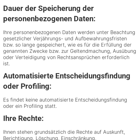
Dauer der Speicherung der
personenbezogenen Daten:
Ihre personenbezogenen Daten werden unter Beachtung
gesetzlicher Verjährungs- und Aufbewahrungsfristen
bzw. so lange gespeichert, wie es für die Erfüllung der
genannten Zwecke bzw. zur Geltendmachung, Ausübung
oder Verteidigung von Rechtsansprüchen erforderlich
ist.
Automatisierte Entscheidungsfindung
oder Profiling:
Es findet keine automatisierte Entscheidungsfindung
oder ein Profiling statt.
Ihre Rechte:
Ihnen stehen grundsätzlich die Rechte auf Auskunft,
Berichtigung, Löschung, Einschränkung,