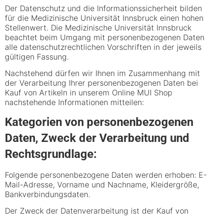
Der Datenschutz und die Informationssicherheit bilden
für die Medizinische Universität Innsbruck einen hohen
Stellenwert. Die Medizinische Universität Innsbruck
beachtet beim Umgang mit personenbezogenen Daten
alle datenschutzrechtlichen Vorschriften in der jeweils
gültigen Fassung.
Nachstehend dürfen wir Ihnen im Zusammenhang mit
der Verarbeitung Ihrer personenbezogenen Daten bei
Kauf von Artikeln in unserem Online MUI Shop
nachstehende Informationen mitteilen:
Kategorien von personenbezogenen
Daten, Zweck der Verarbeitung und
Rechtsgrundlage:
Folgende personenbezogene Daten werden erhoben: E-
Mail-Adresse, Vorname und Nachname, Kleidergröße,
Bankverbindungsdaten.
Der Zweck der Datenverarbeitung ist der Kauf von