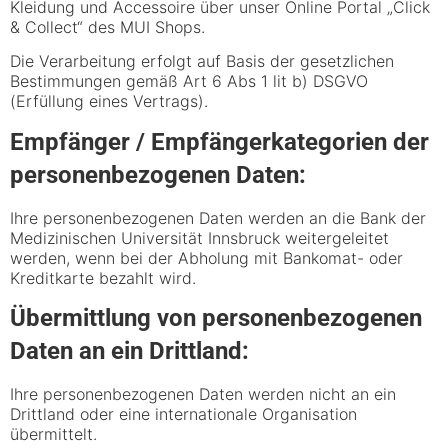
Kleidung und Accessoire über unser Online Portal „Click
& Collect“ des MUI Shops.
Die Verarbeitung erfolgt auf Basis der gesetzlichen
Bestimmungen gemäß Art 6 Abs 1 lit b) DSGVO
(Erfüllung eines Vertrags).
Empfänger / Empfängerkategorien der
personenbezogenen Daten:
Ihre personenbezogenen Daten werden an die Bank der
Medizinischen Universität Innsbruck weitergeleitet
werden, wenn bei der Abholung mit Bankomat- oder
Kreditkarte bezahlt wird.
Übermittlung von personenbezogenen
Daten an ein Drittland:
Ihre personenbezogenen Daten werden nicht an ein
Drittland oder eine internationale Organisation
übermittelt.