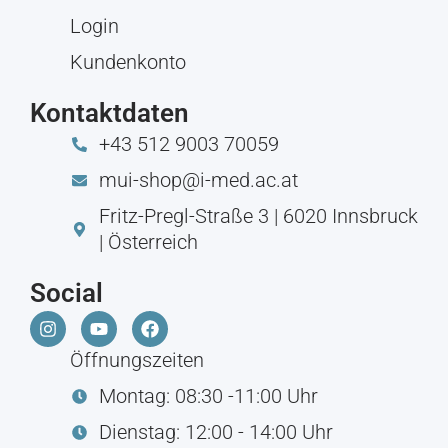
Login
Kundenkonto
Kontaktdaten
+43 512 9003 70059
mui-shop@i-med.ac.at
Fritz-Pregl-Straße 3 | 6020 Innsbruck
| Österreich
Social
Öffnungszeiten
Montag: 08:30 -11:00 Uhr
Dienstag: 12:00 - 14:00 Uhr