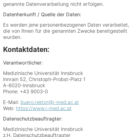
genannte Datenverarbeitung nicht erfolgen.
Datenherkunft / Quelle der Daten:
Es werden jene personenbezogenen Daten verarbeitet,
die von Ihnen für die genannten Zwecke bereitgestellt
wurden.
Kontaktdaten:
Verantwortlicher
:
Medizinische Universität Innsbruck
Innrain 52, Christoph-Probst-Platz 1
A-6020-Innsbruck
Phone: +43 9003-0
E-Mail:
buero.rektor@i-med.ac.at
Web:
https://www.i-med.ac.at
Datenschutzbeauftragter
:
Medizinische Universität Innsbruck
z.H. Datenschutzbeauftragter