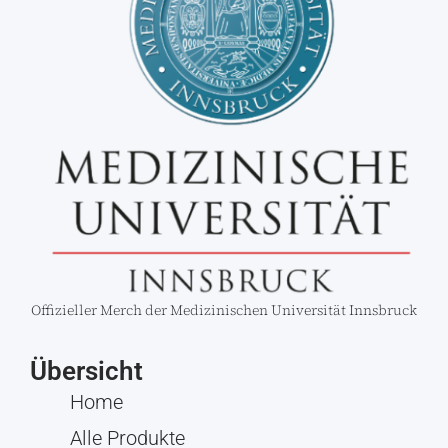
Offizieller Merch der Medizinischen Universität Innsbruck
Übersicht
Home
Alle Produkte