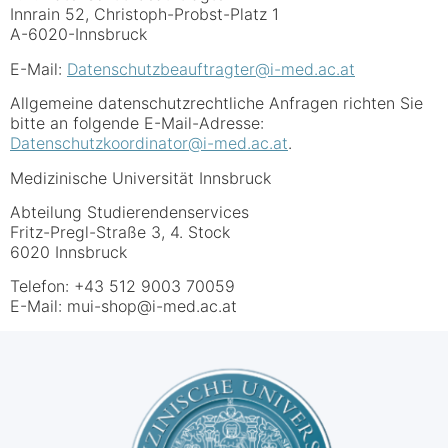
Innrain 52, Christoph-Probst-Platz 1
A-6020-Innsbruck
E-Mail:
Datenschutzbeauftragter@i-med.ac.at
Allgemeine datenschutzrechtliche Anfragen richten Sie
bitte an folgende E-Mail-Adresse:
Datenschutzkoordinator@i-med.ac.at
.
Medizinische Universität Innsbruck
Abteilung Studierendenservices
Fritz-Pregl-Straße 3, 4. Stock
6020 Innsbruck
Telefon: +43 512 9003 70059
E-Mail: mui-shop@i-med.ac.at