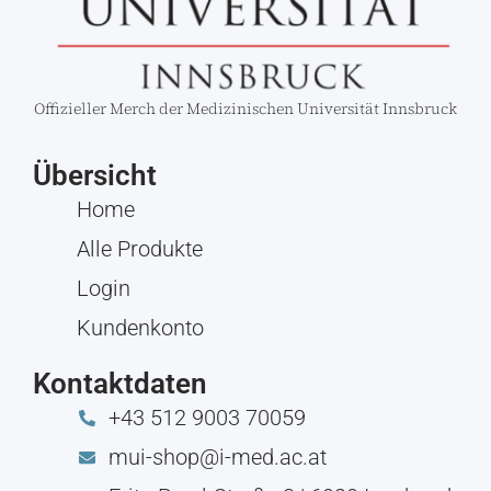
Offizieller Merch der Medizinischen Universität Innsbruck
Übersicht
Home
Alle Produkte
Login
Kundenkonto
Kontaktdaten
+43 512 9003 70059
mui-shop@i-med.ac.at