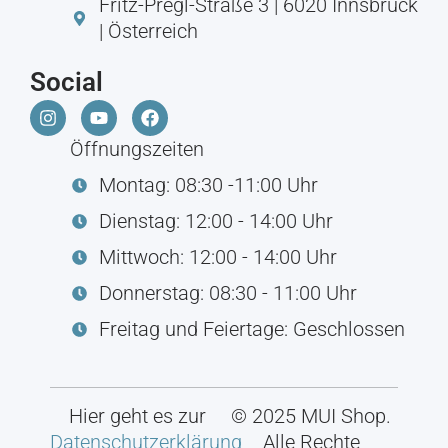
Fritz-Pregl-Straße 3 | 6020 Innsbruck
| Österreich
Social
Öffnungszeiten
Montag: 08:30 -11:00 Uhr
Dienstag: 12:00 - 14:00 Uhr
Mittwoch: 12:00 - 14:00 Uhr
Donnerstag: 08:30 - 11:00 Uhr
Freitag und Feiertage: Geschlossen
Hier geht es zur
© 2025 MUI Shop.
Datenschutzerklärung
Alle Rechte