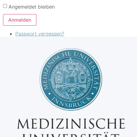
Angemeldet bleiben
Anmelden
Passwort vergessen?