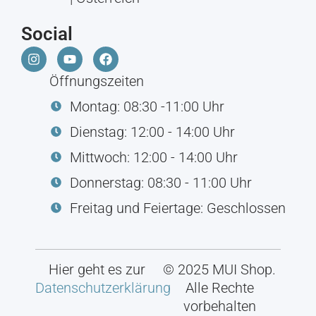
Social
Öffnungszeiten
Montag: 08:30 -11:00 Uhr
Dienstag: 12:00 - 14:00 Uhr
Mittwoch: 12:00 - 14:00 Uhr
Donnerstag: 08:30 - 11:00 Uhr
Freitag und Feiertage: Geschlossen
Hier geht es zur
© 2025 MUI Shop.
Datenschutzerklärung
Alle Rechte
vorbehalten