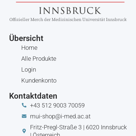
Offizieller Merch der Medizinischen Universität Innsbruck
Übersicht
Home
Alle Produkte
Login
Kundenkonto
Kontaktdaten
+43 512 9003 70059
mui-shop@i-med.ac.at
Fritz-Pregl-Straße 3 | 6020 Innsbruck
| Österreich