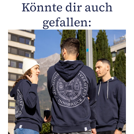
Könnte dir auch
gefallen: