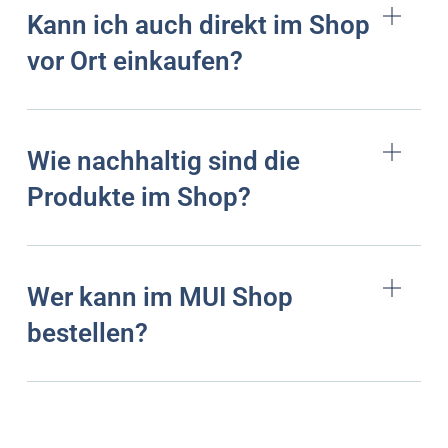
Kann ich auch direkt im Shop
vor Ort einkaufen?
Wie nachhaltig sind die
Produkte im Shop?
Wer kann im MUI Shop
bestellen?