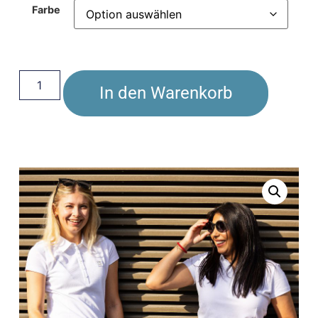
Farbe
In den Warenkorb